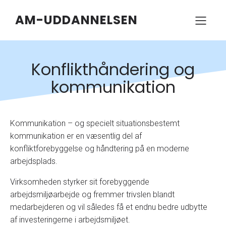
AM-UDDANNELSEN
Konflikthåndering og
kommunikation
Kommunikation – og specielt situationsbestemt
kommunikation er en væsentlig del af
konfliktforebyggelse og håndtering på en moderne
arbejdsplads.
Virksomheden styrker sit forebyggende
arbejdsmiljøarbejde og fremmer trivslen blandt
medarbejderen og vil således få et endnu bedre udbytte
af investeringerne i arbejdsmiljøet.