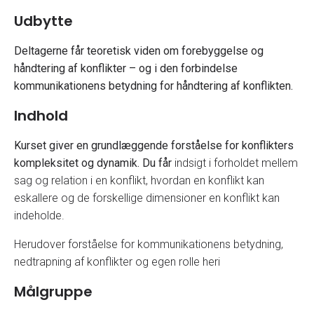
Udbytte
Deltagerne får teoretisk viden om forebyggelse og
håndtering af konflikter – og i den forbindelse
kommunikationens betydning for håndtering af konflikten.
Indhold
Kurset giver en grundlæggende forståelse for konflikters
kompleksitet og dynamik. Du får
indsigt i forholdet mellem
sag og relation i en konflikt, hvordan en konflikt kan
eskallere og de forskellige dimensioner en konflikt kan
indeholde.
Herudover forståelse for kommunikationens betydning,
nedtrapning af konflikter og egen rolle heri
Målgruppe