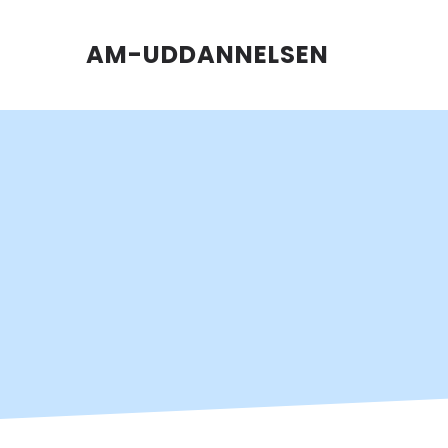
AM-UDDANNELSEN