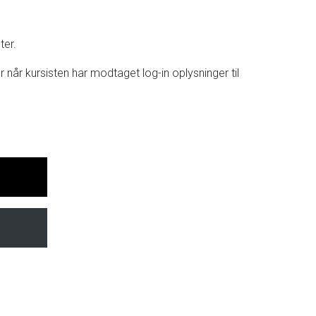
ter.
når kursisten har modtaget log-in oplysninger til