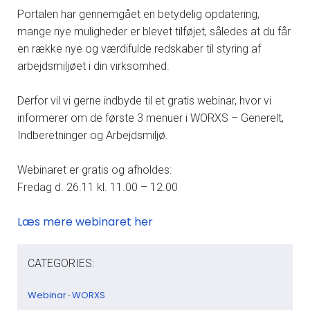
Portalen har gennemgået en betydelig opdatering,
mange nye muligheder er blevet tilføjet, således at du får
en række nye og værdifulde redskaber til styring af
arbejdsmiljøet i din virksomhed.
Derfor vil vi gerne indbyde til et gratis webinar, hvor vi
informerer om de første 3 menuer i WORXS – Generelt,
Indberetninger og Arbejdsmiljø.
Webinaret er gratis og afholdes:
Fredag d. 26.11 kl. 11.00 – 12.00
Læs mere webinaret her
CATEGORIES:
Webinar
WORXS
-