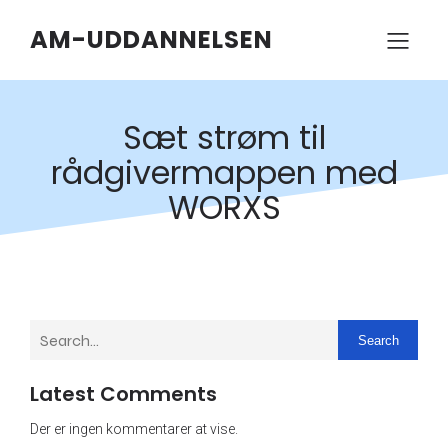
AM-UDDANNELSEN
Sæt strøm til
rådgivermappen med
WORXS
Search
Latest Comments
Der er ingen kommentarer at vise.