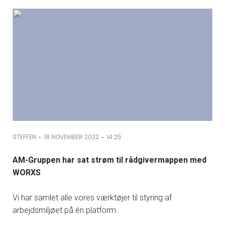
-
-
STEFFEN
18 NOVEMBER 2022
14:25
AM-Gruppen har sat strøm til rådgivermappen med
WORXS
Vi har samlet alle vores værktøjer til styring af
arbejdsmiljøet på én platform.